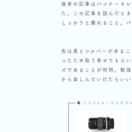
後者の記事はパンケーキレンズ
た。この記事を読んだとき
しっかりと撮れること。パ
色は黒とシルバーがあるこ
ったため取り寄せてもらい
ズであることが判明。勉強
から楽しんでいけたらいい
ニコンイメージングジ