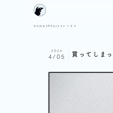
Home
Photo
レンズ
2024
買ってしまっ
4/05