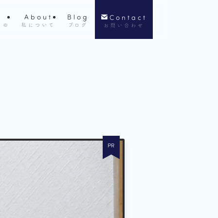
About
Blog
Contact
もの
私について
ブログ
お問い合わせ