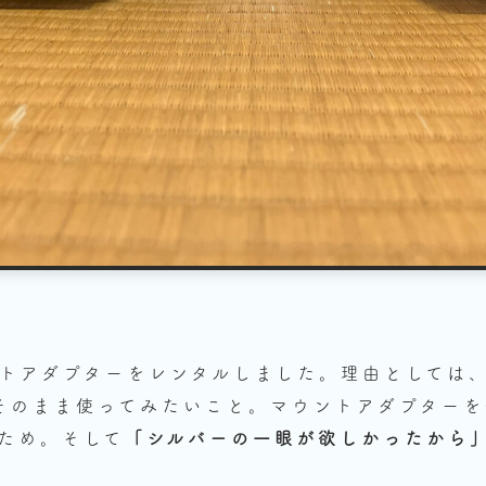
トアダプターをレンタルしました。理由としては
そのまま使ってみたいこと。マウントアダプター
ため。そして
「シルバーの一眼が欲しかったから