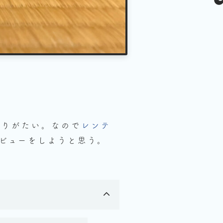
ありがたい。なので
レンテ
ビューをしようと思う。