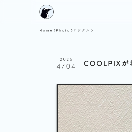
Home
Photo
デジタル
2025
COOLPIX
4/04