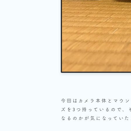
今回はカメラ本体とマウン
ズを3つ持っているので、
なるのかが気になっていた