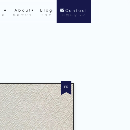
About
Blog
Contact
もの
私について
ブログ
お問い合わせ